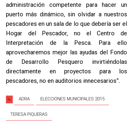
administración competente para hacer un
puerto más dinámico, sin olvidar a nuestros
pescadores en un sala de lo que debería ser el
Hogar del Pescador, no el Centro de
Interpretación de la Pesca. Para ello
aprovecharemos mejor las ayudas del Fondo
de Desarrollo Pesquero invirtiéndolas
directamente en proyectos para los
pescadores, no en auditorios innecesarios”.
ADRA
ELECCIONES MUNICIPALES 2015
TERESA PIQUERAS