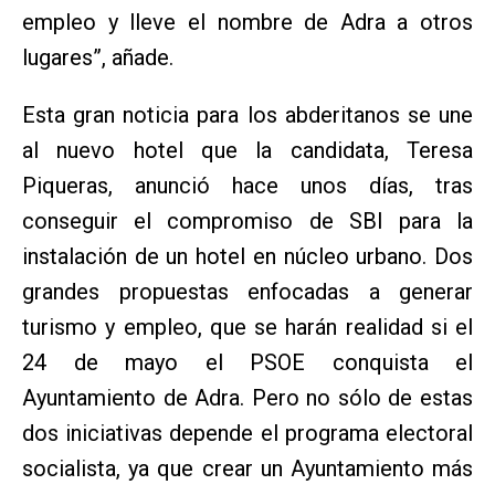
empleo y lleve el nombre de Adra a otros
lugares”, añade.
Esta gran noticia para los abderitanos se une
al nuevo hotel que la candidata, Teresa
Piqueras, anunció hace unos días, tras
conseguir el compromiso de SBI para la
instalación de un hotel en núcleo urbano. Dos
grandes propuestas enfocadas a generar
turismo y empleo, que se harán realidad si el
24 de mayo el PSOE conquista el
Ayuntamiento de Adra. Pero no sólo de estas
dos iniciativas depende el programa electoral
socialista, ya que crear un Ayuntamiento más