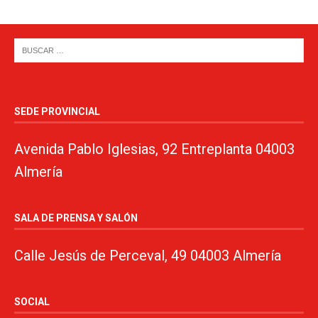
SEDE PROVINCIAL
Avenida Pablo Iglesias, 92 Entreplanta 04003
Almería
SALA DE PRENSA Y SALÓN
Calle Jesús de Perceval, 49 04003 Almería
SOCIAL