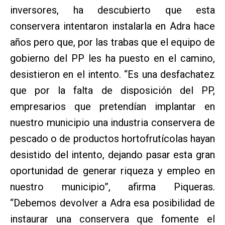
inversores, ha descubierto que esta
conservera intentaron instalarla en Adra hace
años pero que, por las trabas que el equipo de
gobierno del PP les ha puesto en el camino,
desistieron en el intento. “Es una desfachatez
que por la falta de disposición del PP,
empresarios que pretendían implantar en
nuestro municipio una industria conservera de
pescado o de productos hortofrutícolas hayan
desistido del intento, dejando pasar esta gran
oportunidad de generar riqueza y empleo en
nuestro municipio”, afirma Piqueras.
“Debemos devolver a Adra esa posibilidad de
instaurar una conservera que fomente el