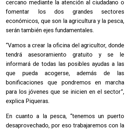
cercano mediante la atención al ciudadano o
fomentar los dos grandes sectores
económicos, que son la agricultura y la pesca,
serán también ejes fundamentales.
“Vamos a crear la oficina del agricultor, donde
tendrá asesoramiento gratuito y se le
informará de todas las posibles ayudas a las
que pueda acogerse, además de las
bonificaciones que pondremos en marcha
para los jóvenes que se inicien en el sector”,
explica Piqueras.
En cuanto a la pesca, “tenemos un puerto
desaprovechado, por eso trabajaremos con la