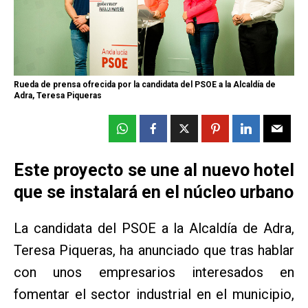
Rueda de prensa ofrecida por la candidata del PSOE a la Alcaldía de
Adra, Teresa Piqueras
Este proyecto se une al nuevo hotel
que se instalará en el núcleo urbano
La candidata del PSOE a la Alcaldía de Adra,
Teresa Piqueras, ha anunciado que tras hablar
con unos empresarios interesados en
fomentar el sector industrial en el municipio,