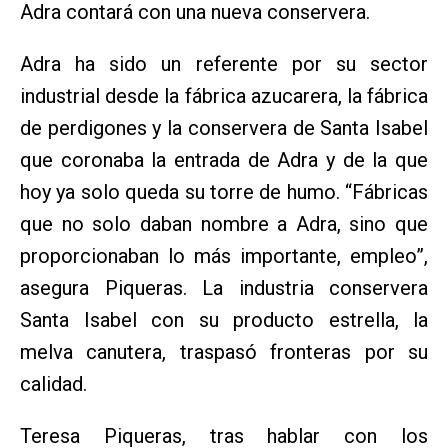
Adra contará con una nueva conservera.
Adra ha sido un referente por su sector
industrial desde la fábrica azucarera, la fábrica
de perdigones y la conservera de Santa Isabel
que coronaba la entrada de Adra y de la que
hoy ya solo queda su torre de humo. “Fábricas
que no solo daban nombre a Adra, sino que
proporcionaban lo más importante, empleo”,
asegura Piqueras. La industria conservera
Santa Isabel con su producto estrella, la
melva canutera, traspasó fronteras por su
calidad.
Teresa Piqueras, tras hablar con los