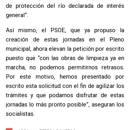
de protección del río declarada de interés
general”.
Así mismo, el PSOE, que ya propuso la
creación de estas jornadas en el Pleno
municipal, ahora elevan la petición por escrito
puesto que “con las obras de limpieza ya en
marcha, no podemos permitirnos retrasos.
Por este motivo, hemos presentado por
escrito esta solicitud con el fin de agilizar los
trámites y que podamos disfrutar de estas
jornadas lo más pronto posible”, aseguran los
socialistas.