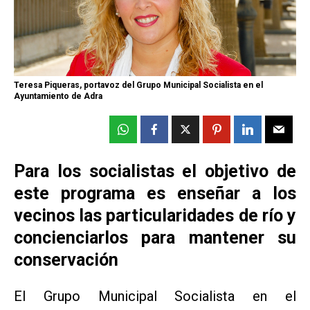
Teresa Piqueras, portavoz del Grupo Municipal Socialista en el
Ayuntamiento de Adra
Para los socialistas el objetivo de
este programa es enseñar a los
vecinos las particularidades de río y
concienciarlos para mantener su
conservación
El Grupo Municipal Socialista en el