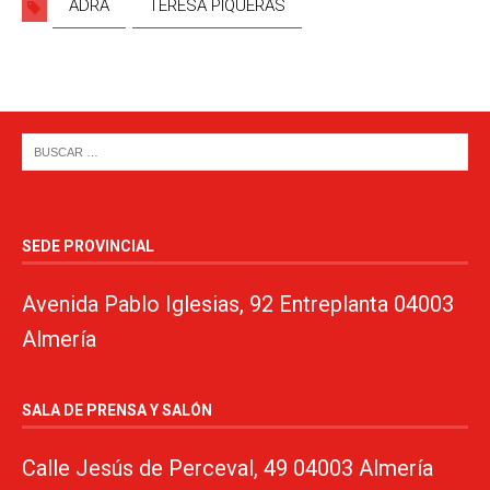
ADRA
TERESA PIQUERAS
SEDE PROVINCIAL
Avenida Pablo Iglesias, 92 Entreplanta 04003
Almería
SALA DE PRENSA Y SALÓN
Calle Jesús de Perceval, 49 04003 Almería