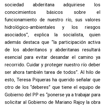
sociedad abderitana adquiriese los
conocimientos básicos sobre el
funcionamiento de nuestro río, sus valores
hidrológico-ambientales y los riesgos
asociados”, explica la socialista, quien
además destaca que “la participación activa
de los abderitanos y abderitanas resultará
esencial para evitar desandar el camino ya
recorrido. Cuidar y proteger nuestro río deber
ser ahora también tarea de todos”. Al hilo de
esto, Teresa Piqueras ha querido señalar que
otro de los “deberes” que tiene el equipo de
Gobierno del PP es “ponerse ya a trabajar para
solicitar al Gobierno de Mariano Rajoy la obra