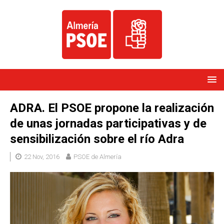
ADRA. El PSOE propone la realización
de unas jornadas participativas y de
sensibilización sobre el río Adra
22 Nov, 2016
PSOE de Almería