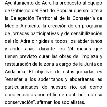
Ayuntamiento de Adra ha propuesto al equipo
de Gobierno del Partido Popular que solicite a
la Delegación Territorial de la Consejería de
Medio Ambiente la creación de un programa
de jornadas participativas y de sensibilización
del río Adra dirigidas a todos los abderitanos
y abderitanas, durante los 24 meses que
tienen previsto durar las obras de limpieza y
restauración de la zona a cargo de la Junta de
Andalucía. El objetivo de estas jornadas es
“enseñar a los abderitanos y abderitanas las
particularidades de nuestro río, así como
concienciarlos con el fin de contribuir con su
conservación”, afirman los socialistas.