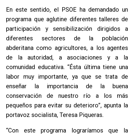
En este sentido, el PSOE ha demandado un
programa que aglutine diferentes talleres de
participación y sensibilización dirigidos a
diferentes sectores de la población
abderitana como agricultores, a los agentes
de la autoridad, a asociaciones y a la
comunidad educativa. “Ésta última tiene una
labor muy importante, ya que se trata de
enseñar la importancia de la buena
conservación de nuestro río a los más
pequeños para evitar su deterioro”, apunta la
portavoz socialista, Teresa Piqueras.
“Con este programa lograríamos que la