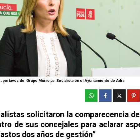
, portavoz del Grupo Municipal Socialista en el Ayuntamiento de Adra
alistas solicitaron la comparecencia de
atro de sus concejales para aclarar asp
fastos dos años de gestión”