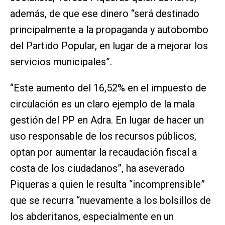
además, de que ese dinero “será destinado
principalmente a la propaganda y autobombo
del Partido Popular, en lugar de a mejorar los
servicios municipales”.
“Este aumento del 16,52% en el impuesto de
circulación es un claro ejemplo de la mala
gestión del PP en Adra. En lugar de hacer un
uso responsable de los recursos públicos,
optan por aumentar la recaudación fiscal a
costa de los ciudadanos”, ha aseverado
Piqueras a quien le resulta “incomprensible”
que se recurra “nuevamente a los bolsillos de
los abderitanos, especialmente en un