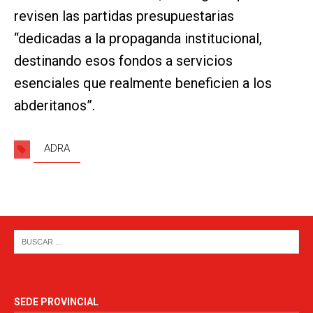
revisen las partidas presupuestarias
“dedicadas a la propaganda institucional,
destinando esos fondos a servicios
esenciales que realmente beneficien a los
abderitanos”.
ADRA
SEDE PROVINCIAL