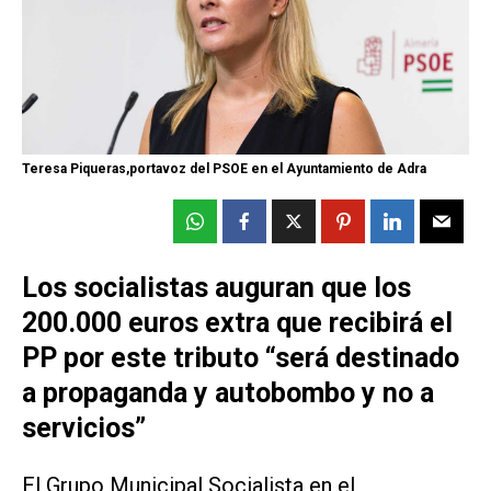
Teresa Piqueras,portavoz del PSOE en el Ayuntamiento de Adra
Los socialistas auguran que los
200.000 euros extra que recibirá el
PP por este tributo “será destinado
a propaganda y autobombo y no a
servicios”
El Grupo Municipal Socialista en el