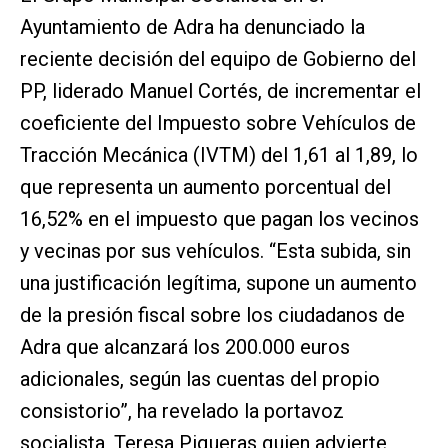
Ayuntamiento de Adra ha denunciado la
reciente decisión del equipo de Gobierno del
PP, liderado Manuel Cortés, de incrementar el
coeficiente del Impuesto sobre Vehículos de
Tracción Mecánica (IVTM) del 1,61 al 1,89, lo
que representa un aumento porcentual del
16,52% en el impuesto que pagan los vecinos
y vecinas por sus vehículos. “Esta subida, sin
una justificación legítima, supone un aumento
de la presión fiscal sobre los ciudadanos de
Adra que alcanzará los 200.000 euros
adicionales, según las cuentas del propio
consistorio”, ha revelado la portavoz
socialista, Teresa Piqueras quien advierte,