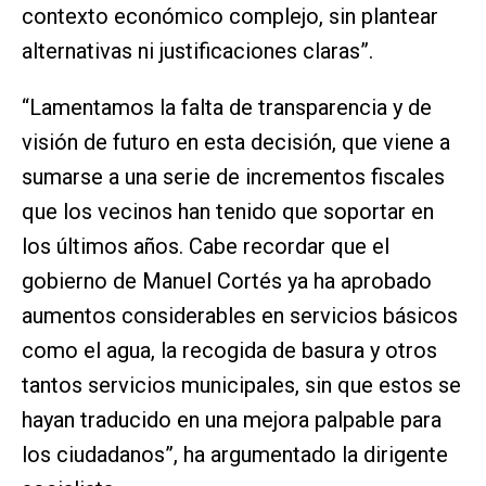
contexto económico complejo, sin plantear
alternativas ni justificaciones claras”.
“Lamentamos la falta de transparencia y de
visión de futuro en esta decisión, que viene a
sumarse a una serie de incrementos fiscales
que los vecinos han tenido que soportar en
los últimos años. Cabe recordar que el
gobierno de Manuel Cortés ya ha aprobado
aumentos considerables en servicios básicos
como el agua, la recogida de basura y otros
tantos servicios municipales, sin que estos se
hayan traducido en una mejora palpable para
los ciudadanos”, ha argumentado la dirigente