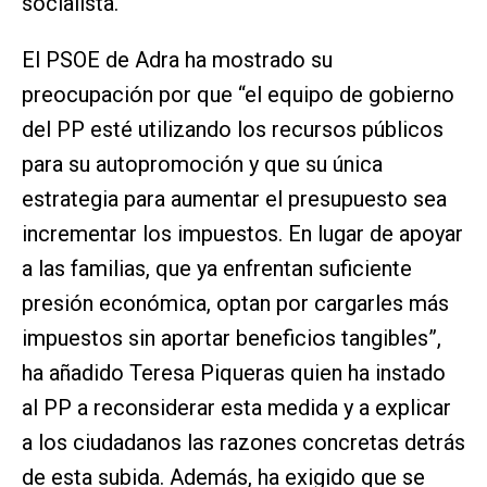
socialista.
El PSOE de Adra ha mostrado su
preocupación por que “el equipo de gobierno
del PP esté utilizando los recursos públicos
para su autopromoción y que su única
estrategia para aumentar el presupuesto sea
incrementar los impuestos. En lugar de apoyar
a las familias, que ya enfrentan suficiente
presión económica, optan por cargarles más
impuestos sin aportar beneficios tangibles”,
ha añadido Teresa Piqueras quien ha instado
al PP a reconsiderar esta medida y a explicar
a los ciudadanos las razones concretas detrás
de esta subida. Además, ha exigido que se