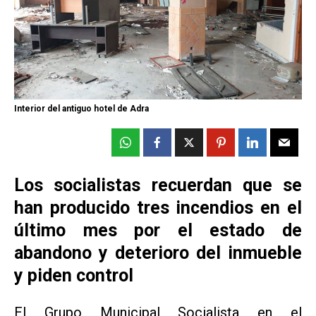
Interior del antiguo hotel de Adra
Los socialistas recuerdan que se
han producido tres incendios en el
último mes por el estado de
abandono y deterioro del inmueble
y piden control
El Grupo Municipal Socialista en el