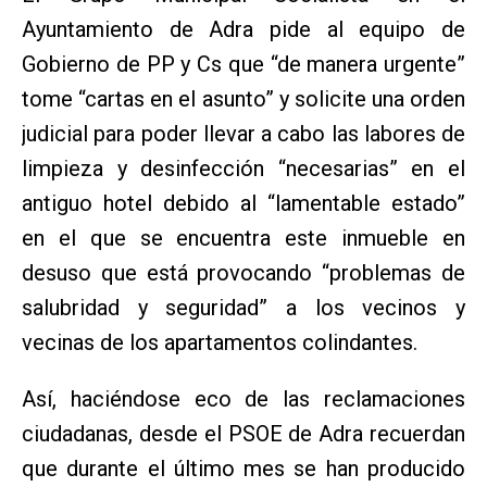
Ayuntamiento de Adra pide al equipo de
Gobierno de PP y Cs que “de manera urgente”
tome “cartas en el asunto” y solicite una orden
judicial para poder llevar a cabo las labores de
limpieza y desinfección “necesarias” en el
antiguo hotel debido al “lamentable estado”
en el que se encuentra este inmueble en
desuso que está provocando “problemas de
salubridad y seguridad” a los vecinos y
vecinas de los apartamentos colindantes.
Así, haciéndose eco de las reclamaciones
ciudadanas, desde el PSOE de Adra recuerdan
que durante el último mes se han producido