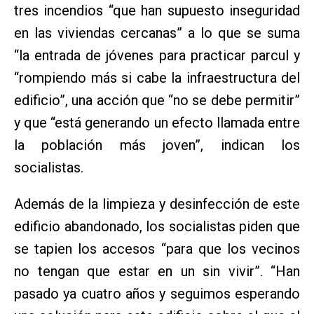
tres incendios “que han supuesto inseguridad
en las viviendas cercanas” a lo que se suma
“la entrada de jóvenes para practicar parcul y
“rompiendo más si cabe la infraestructura del
edificio”, una acción que “no se debe permitir”
y que “está generando un efecto llamada entre
la población más joven”, indican los
socialistas.
Además de la limpieza y desinfección de este
edificio abandonado, los socialistas piden que
se tapien los accesos “para que los vecinos
no tengan que estar en un sin vivir”. “Han
pasado ya cuatro años y seguimos esperando