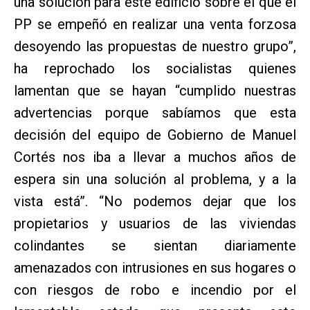
una solución para este edificio sobre el que el
PP se empeñó en realizar una venta forzosa
desoyendo las propuestas de nuestro grupo”,
ha reprochado los socialistas quienes
lamentan que se hayan “cumplido nuestras
advertencias porque sabíamos que esta
decisión del equipo de Gobierno de Manuel
Cortés nos iba a llevar a muchos años de
espera sin una solución al problema, y a la
vista está”. “No podemos dejar que los
propietarios y usuarios de las viviendas
colindantes se sientan diariamente
amenazados con intrusiones en sus hogares o
con riesgos de robo e incendio por el