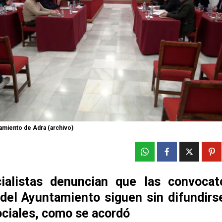
amiento de Adra (archivo)
ialistas denuncian que las convocat
del Ayuntamiento siguen sin difundirse
ociales, como se acordó