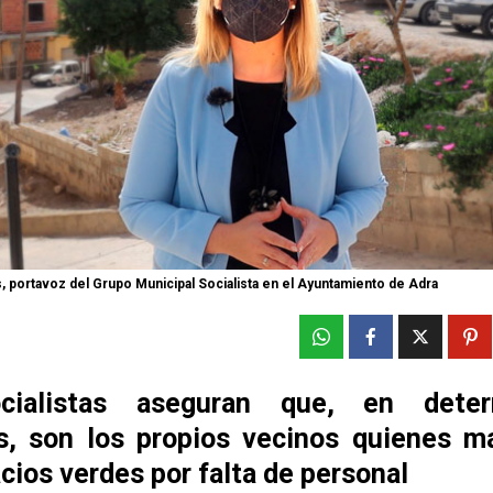
, portavoz del Grupo Municipal Socialista en el Ayuntamiento de Adra
cialistas aseguran que, en deter
s, son los propios vecinos quienes m
cios verdes por falta de personal