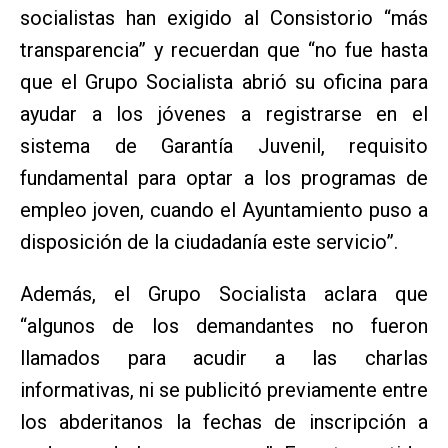
socialistas han exigido al Consistorio “más
transparencia” y recuerdan que “no fue hasta
que el Grupo Socialista abrió su oficina para
ayudar a los jóvenes a registrarse en el
sistema de Garantía Juvenil, requisito
fundamental para optar a los programas de
empleo joven, cuando el Ayuntamiento puso a
disposición de la ciudadanía este servicio”.
Además, el Grupo Socialista aclara que
“algunos de los demandantes no fueron
llamados para acudir a las charlas
informativas, ni se publicitó previamente entre
los abderitanos la fechas de inscripción a