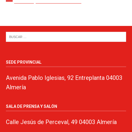
SEDE PROVINCIAL
Avenida Pablo Iglesias, 92 Entreplanta 04003
Almería
SALA DE PRENSA Y SALÓN
Calle Jesús de Perceval, 49 04003 Almería