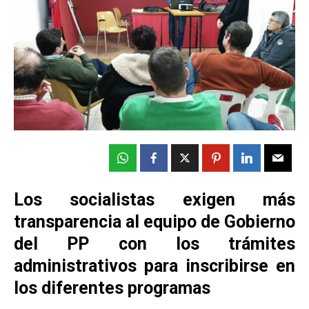
Los socialistas exigen más
transparencia al equipo de Gobierno
del PP con los trámites
administrativos para inscribirse en
los diferentes programas