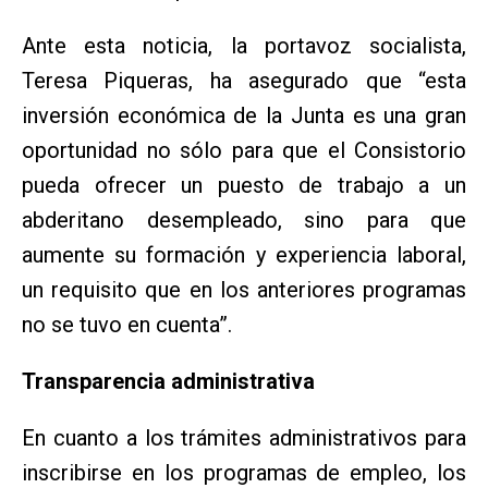
Ante esta noticia, la portavoz socialista,
Teresa Piqueras, ha asegurado que “esta
inversión económica de la Junta es una gran
oportunidad no sólo para que el Consistorio
pueda ofrecer un puesto de trabajo a un
abderitano desempleado, sino para que
aumente su formación y experiencia laboral,
un requisito que en los anteriores programas
no se tuvo en cuenta”.
Transparencia administrativa
En cuanto a los trámites administrativos para
inscribirse en los programas de empleo, los