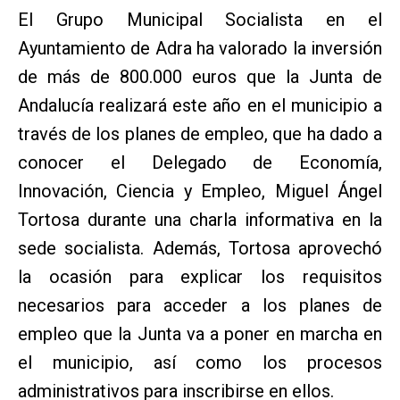
El Grupo Municipal Socialista en el
Ayuntamiento de Adra ha valorado la inversión
de más de 800.000 euros que la Junta de
Andalucía realizará este año en el municipio a
través de los planes de empleo, que ha dado a
conocer el Delegado de Economía,
Innovación, Ciencia y Empleo, Miguel Ángel
Tortosa durante una charla informativa en la
sede socialista. Además, Tortosa aprovechó
la ocasión para explicar los requisitos
necesarios para acceder a los planes de
empleo que la Junta va a poner en marcha en
el municipio, así como los procesos
administrativos para inscribirse en ellos.