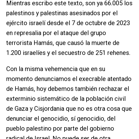
Mientras escribo este texto, son ya 66.005 los
palestinos y palestinas asesinados por el
ejército israelí desde el 7 de octubre de 2023
en represalia por el ataque del grupo
terrorista Hamás, que causó la muerte de
1.200 israelíes y el secuestro de 251 rehenes.
Con la misma vehemencia que en su
momento denunciamos el execrable atentado
de Hamás, hoy debemos también rechazar el
exterminio sistemático de la población civil
de Gaza y Cisjordania que no es otra cosa que
denunciar el genocidio, sí genocidio, del
pueblo palestino por parte del gobierno
radical de Israel. No puede ser de otra