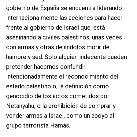
gobierno de España se encuentra liderando
internacionalmente las acciones para hacer
frente al gobierno de Israel que, está
asesinando a civiles palestinos, unas veces
con armas y otras dejándolos morir de
hambre y sed. Solo alguien indecente pueden
pretender hacernos confundir
intencionadamente el reconocimiento del
estado palestino o, la definición como
genocidio de los actos cometidos por
Netanyahu, o la prohibición de comprar y
vender armas a Israel, como un apoyo al
grupo terrorista Hamás.