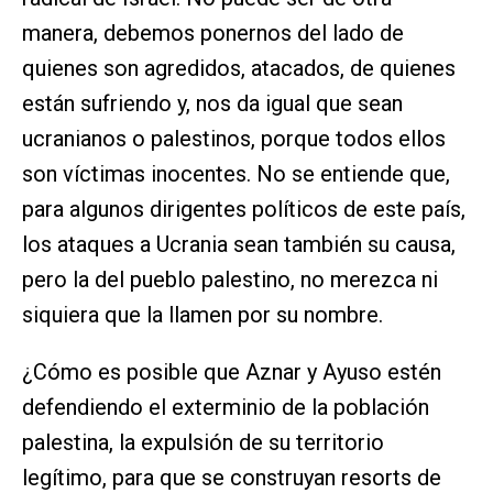
manera, debemos ponernos del lado de
quienes son agredidos, atacados, de quienes
están sufriendo y, nos da igual que sean
ucranianos o palestinos, porque todos ellos
son víctimas inocentes. No se entiende que,
para algunos dirigentes políticos de este país,
los ataques a Ucrania sean también su causa,
pero la del pueblo palestino, no merezca ni
siquiera que la llamen por su nombre.
¿Cómo es posible que Aznar y Ayuso estén
defendiendo el exterminio de la población
palestina, la expulsión de su territorio
legítimo, para que se construyan resorts de