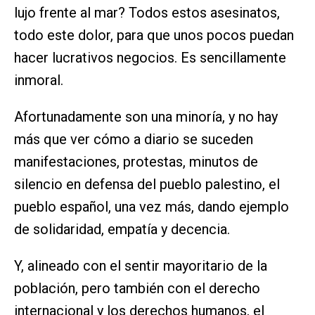
lujo frente al mar? Todos estos asesinatos,
todo este dolor, para que unos pocos puedan
hacer lucrativos negocios. Es sencillamente
inmoral.
Afortunadamente son una minoría, y no hay
más que ver cómo a diario se suceden
manifestaciones, protestas, minutos de
silencio en defensa del pueblo palestino, el
pueblo español, una vez más, dando ejemplo
de solidaridad, empatía y decencia.
Y, alineado con el sentir mayoritario de la
población, pero también con el derecho
internacional y los derechos humanos, el