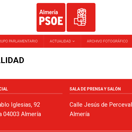
RUPO PARLAMENTARIO
ACTUALIDAD
ARCHIVO FOTOGRÁFICO
LIDAD
CIAL
SALA DE PRENSA Y SALÓN
blo Iglesias, 92
Calle Jesús de Perceval
a 04003 Almería
Almería